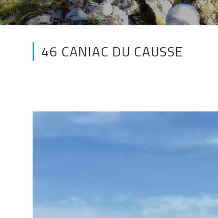
46 CANIAC DU CAUSSE