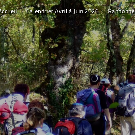
Accueil
Calendrier Avril à Juin 2026
Randonné