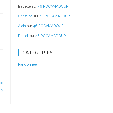
Isabelle
sur
46 ROCAMADOUR
Christine
sur
46 ROCAMADOUR
Alain
sur
46 ROCAMADOUR
Daniel
sur
46 ROCAMADOUR
CATÉGORIES
Randonnée
22