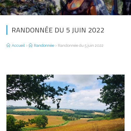
RANDONNÉE DU 5 JUIN 2022
Accueil
>
Randonnée
>
Randonnée du 5 juin 2022