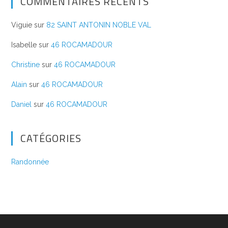
COMMENTAIRES RÉCENTS
Viguie
sur
82 SAINT ANTONIN NOBLE VAL
Isabelle
sur
46 ROCAMADOUR
Christine
sur
46 ROCAMADOUR
Alain
sur
46 ROCAMADOUR
Daniel
sur
46 ROCAMADOUR
CATÉGORIES
Randonnée