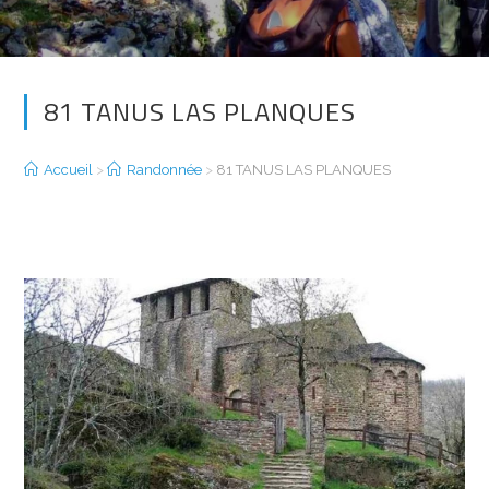
81 TANUS LAS PLANQUES
Accueil
>
Randonnée
>
81 TANUS LAS PLANQUES