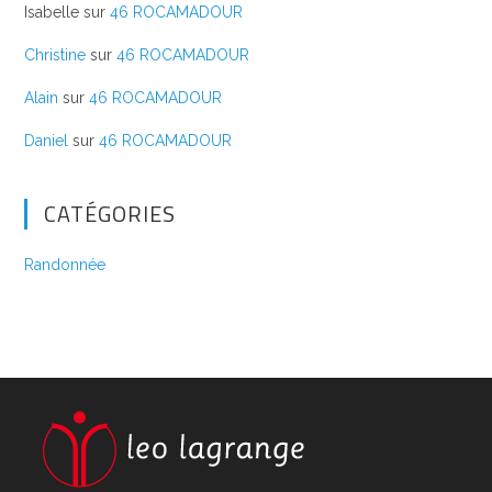
Isabelle
sur
46 ROCAMADOUR
Christine
sur
46 ROCAMADOUR
Alain
sur
46 ROCAMADOUR
Daniel
sur
46 ROCAMADOUR
CATÉGORIES
Randonnée